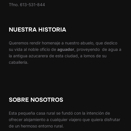
Tfno. 613-531-844
NUESTRA HISTORIA
Queremos rendir homenaje a nuestro abuelo, que dedico
su vida al noble oficio de
aguador
, proveyendo de agua a
la antigua azucarera de esta ciudad, a lomos de su
caballería.
SOBRE NOSOTROS
Esta pequeña casa rural se fundó con la intención de
ofrecer alojamiento a cualquier viajero que quiera disfrutar
de un hermoso entorno rural.